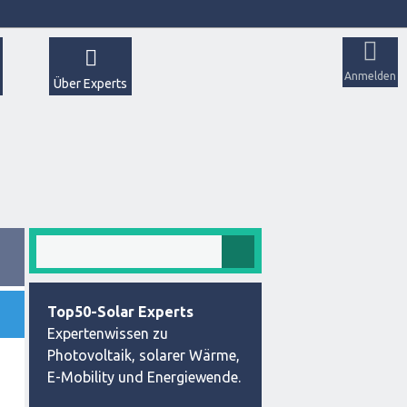
Anmelden
Über Experts
Top50-Solar Experts
Expertenwissen zu
Photovoltaik, solarer Wärme,
E-Mobility und Energiewende.