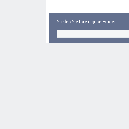
Stellen Sie Ihre eigene Frage: