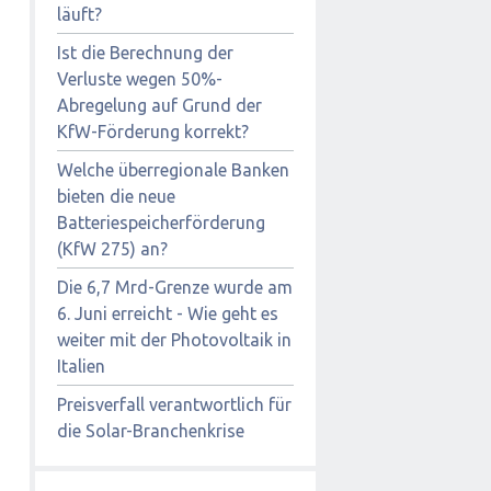
läuft?
Ist die Berechnung der
Verluste wegen 50%-
Abregelung auf Grund der
KfW-Förderung korrekt?
Welche überregionale Banken
bieten die neue
Batteriespeicherförderung
(KfW 275) an?
Die 6,7 Mrd-Grenze wurde am
6. Juni erreicht - Wie geht es
weiter mit der Photovoltaik in
Italien
Preisverfall verantwortlich für
die Solar-Branchenkrise