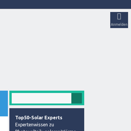
Anmelden
Top50-Solar Experts
Expertenwissen zu