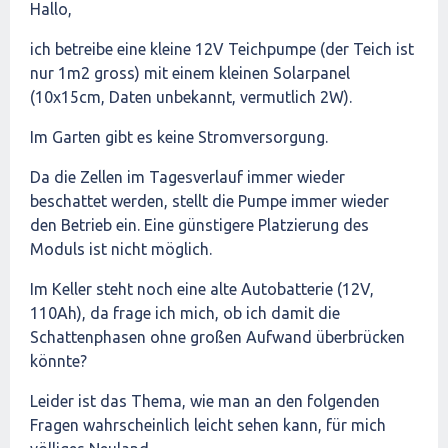
Hallo,
ich betreibe eine kleine 12V Teichpumpe (der Teich ist
nur 1m2 gross) mit einem kleinen Solarpanel
(10x15cm, Daten unbekannt, vermutlich 2W).
Im Garten gibt es keine Stromversorgung.
Da die Zellen im Tagesverlauf immer wieder
beschattet werden, stellt die Pumpe immer wieder
den Betrieb ein. Eine günstigere Platzierung des
Moduls ist nicht möglich.
Im Keller steht noch eine alte Autobatterie (12V,
110Ah), da frage ich mich, ob ich damit die
Schattenphasen ohne großen Aufwand überbrücken
könnte?
Leider ist das Thema, wie man an den folgenden
Fragen wahrscheinlich leicht sehen kann, für mich