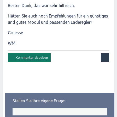
Besten Dank, das war sehr hilfreich.
Hätten Sie auch noch Empfehlungen für ein günstiges
und gutes Modul und passenden Laderegler?
Gruesse
WM
Stellen Sie Ihre eigene Frage: