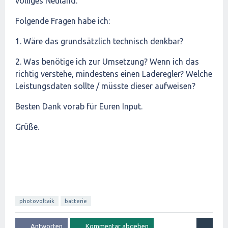
völliges Neuland.
Folgende Fragen habe ich:
1. Wäre das grundsätzlich technisch denkbar?
2. Was benötige ich zur Umsetzung? Wenn ich das
richtig verstehe, mindestens einen Laderegler? Welche
Leistungsdaten sollte / müsste dieser aufweisen?
Besten Dank vorab für Euren Input.
Grüße.
photovoltaik
batterie