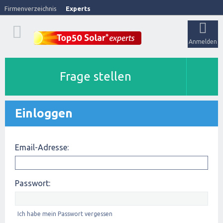
Firmenverzeichnis
Experts
Anmelden
Frage stellen
Einloggen
Email-Adresse:
Passwort:
Ich habe mein Passwort vergessen