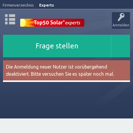
Firmenverzeichnis
Experts
Anmelden
Frage stellen
Die Anmeldung neuer Nutzer ist vorübergehend
deaktiviert. Bitte versuchen Sie es später noch mal.