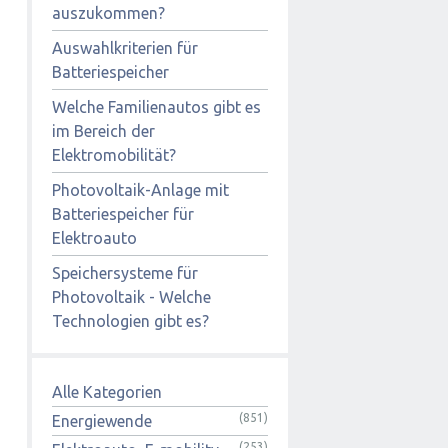
auszukommen?
Auswahlkriterien für
Batteriespeicher
Welche Familienautos gibt es
im Bereich der
Elektromobilität?
Photovoltaik-Anlage mit
Batteriespeicher für
Elektroauto
Speichersysteme für
Photovoltaik - Welche
Technologien gibt es?
Alle Kategorien
(851)
Energiewende
(253)