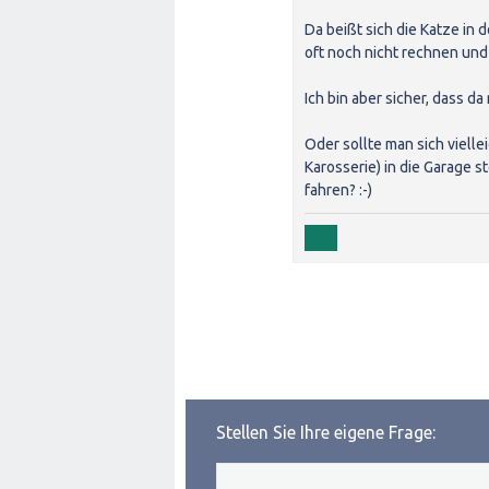
Da beißt sich die Katze in
oft noch nicht rechnen und
Ich bin aber sicher, dass 
Oder sollte man sich vielle
Karosserie) in die Garage s
fahren? :-)
Stellen Sie Ihre eigene Frage: