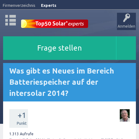
Firmenverzeichnis
Experts
Anmelden
Frage stellen
Was gibt es Neues im Bereich
Batteriespeicher auf der
intersolar 2014?
+1
Punkt
1.313
Aufrufe