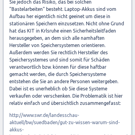
Sie jedoch das Risiko, das bei solchen
"Bastelarbeiten" besteht. Laptop-Akkus sind vom
Aufbau her eigentlich nicht geeinet um diese in
stationären Speichern einzusetzen. Nicht ohne Grund
hat das KIT in Krlsruhe einen Sicherheitsleitfaden
herausgegeben, an dem sich alle namhaften
Hersteller von Speichersystemen orientieren.
Außerdem werden Sie rechtlich Hersteller des
Speichersystemes und sind somit für Schäden
verantwortlich bzw. können für diese haftbar
gemacht werden, die durch Speichersysteme
entstehen die Sie an andere Personen weitergeben.
Dabei ist es unerheblich ob Sie diese Systeme
verkaufen oder verschenken. Die Problematik ist hier
relativ einfach und übersichtlich zusammengefasst:
http://www.swr.de/landesschau-
aktuell/bw/suedbaden/gut-zu-wissen-warum-sind-
akkus-