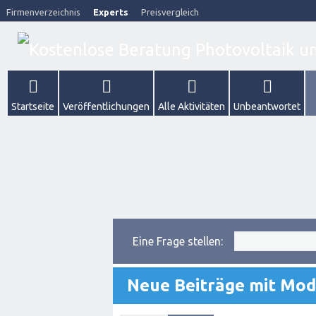
Firmenverzeichnis
Experts
Preisvergleich
Startseite
Veröffentlichungen
Alle Aktivitäten
Unbeantwortet
Eine Frage stellen:
Neue Beiträge mit Mod