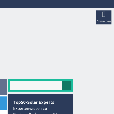
Anmelden
Top50-Solar Experts
Expertenwissen zu