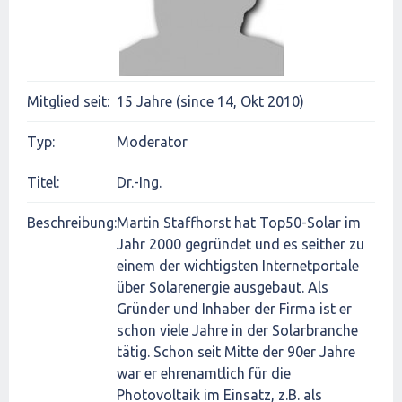
Mitglied seit:
15 Jahre (since 14, Okt 2010)
Typ:
Moderator
Titel:
Dr.-Ing.
Beschreibung:
Martin Staffhorst hat Top50-Solar im
Jahr 2000 gegründet und es seither zu
einem der wichtigsten Internetportale
über Solarenergie ausgebaut. Als
Gründer und Inhaber der Firma ist er
schon viele Jahre in der Solarbranche
tätig. Schon seit Mitte der 90er Jahre
war er ehrenamtlich für die
Photovoltaik im Einsatz, z.B. als