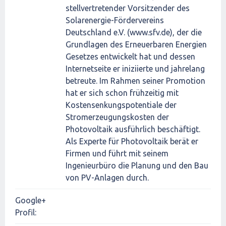
stellvertretender Vorsitzender des
Solarenergie-Fördervereins
Deutschland e.V. (www.sfv.de), der die
Grundlagen des Erneuerbaren Energien
Gesetzes entwickelt hat und dessen
Internetseite er iniziierte und jahrelang
betreute. Im Rahmen seiner Promotion
hat er sich schon frühzeitig mit
Kostensenkungspotentiale der
Stromerzeugungskosten der
Photovoltaik ausführlich beschäftigt.
Als Experte für Photovoltaik berät er
Firmen und führt mit seinem
Ingenieurbüro die Planung und den Bau
von PV-Anlagen durch.
Google+
Profil: