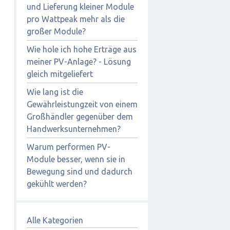
und Lieferung kleiner Module
pro Wattpeak mehr als die
großer Module?
Wie hole ich hohe Erträge aus
meiner PV-Anlage? - Lösung
gleich mitgeliefert
Wie lang ist die
Gewährleistungzeit von einem
Großhändler gegenüber dem
Handwerksunternehmen?
Warum performen PV-
Module besser, wenn sie in
Bewegung sind und dadurch
gekühlt werden?
Alle Kategorien