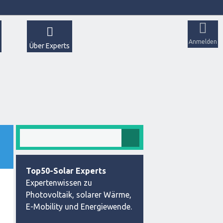
Anmelden
Über Experts
Top50-Solar Experts
Expertenwissen zu
Photovoltaik, solarer Wärme,
E-Mobility und Energiewende.