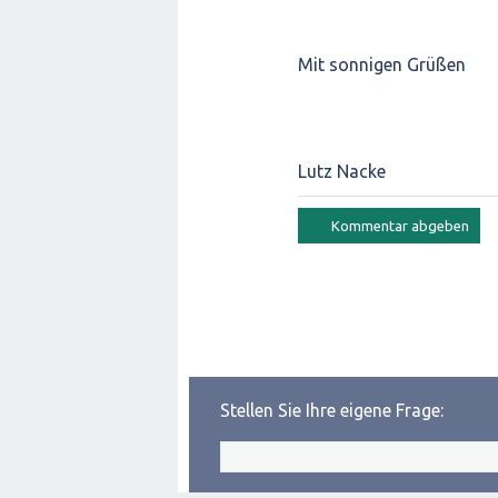
Mit sonnigen Grüßen
Lutz Nacke
Stellen Sie Ihre eigene Frage: