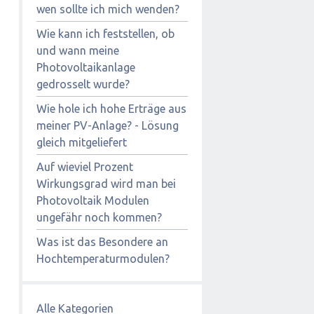
wen sollte ich mich wenden?
Wie kann ich feststellen, ob
und wann meine
Photovoltaikanlage
gedrosselt wurde?
Wie hole ich hohe Erträge aus
meiner PV-Anlage? - Lösung
gleich mitgeliefert
Auf wieviel Prozent
Wirkungsgrad wird man bei
Photovoltaik Modulen
ungefähr noch kommen?
Was ist das Besondere an
Hochtemperaturmodulen?
Alle Kategorien