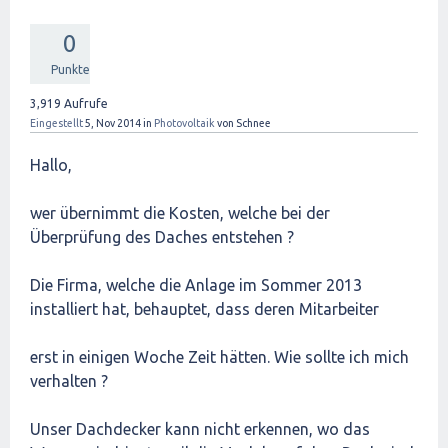
0
Punkte
3,919
Aufrufe
Eingestellt
5, Nov 2014
in
Photovoltaik
von
Schnee
Hallo,
wer übernimmt die Kosten, welche bei der
Überprüfung des Daches entstehen ?
Die Firma, welche die Anlage im Sommer 2013
installiert hat, behauptet, dass deren Mitarbeiter
erst in einigen Woche Zeit hätten. Wie sollte ich mich
verhalten ?
Unser Dachdecker kann nicht erkennen, wo das