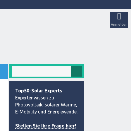
Anmelden
Top50-Solar Experts
Expertenwissen zu
Photovoltaik, solarer Wärme,
E-Mobility und Energiewende.
Stellen Sie Ihre Frage hier!