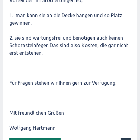
Vorteil der Infrarotheizungen ist,
1. man kann sie an die Decke hängen und so Platz
gewinnen.
2. sie sind wartungsfrei und benötigen auch keinen
Schornsteinfeger. Das sind also Kosten, die gar nicht
erst entstehen.
Für Fragen stehen wir Ihnen gern zur Verfügung.
MIt freundlichen Grüßen
Wolfgang Hartmann