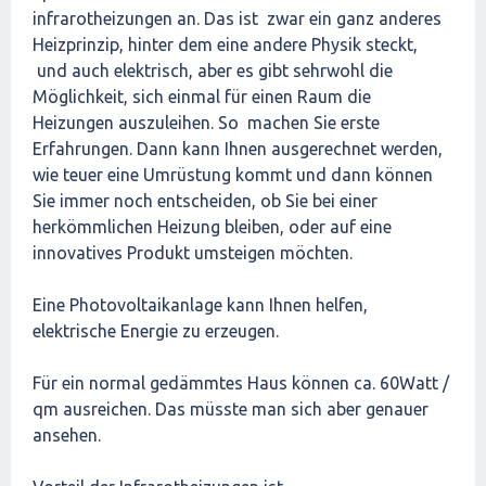
infrarotheizungen an. Das ist zwar ein ganz anderes
Heizprinzip, hinter dem eine andere Physik steckt,
und auch elektrisch, aber es gibt sehrwohl die
Möglichkeit, sich einmal für einen Raum die
Heizungen auszuleihen. So machen Sie erste
Erfahrungen. Dann kann Ihnen ausgerechnet werden,
wie teuer eine Umrüstung kommt und dann können
Sie immer noch entscheiden, ob Sie bei einer
herkömmlichen Heizung bleiben, oder auf eine
innovatives Produkt umsteigen möchten.
Eine Photovoltaikanlage kann Ihnen helfen,
elektrische Energie zu erzeugen.
Für ein normal gedämmtes Haus können ca. 60Watt /
qm ausreichen. Das müsste man sich aber genauer
ansehen.