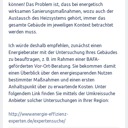
können! Das Problem ist, dass bei energetisch
wirksamen Sanierungsmaßnahmen, wozu auch der
Austausch des Heizsystems gehört, immer das
gesamte Gebäude im jeweiligen Kontext betrachtet
werden muss.
Ich würde deshalb empfehlen, zunächst einen
Energieberater mit der Untersuchung Ihres Gebäudes
zu beauftragen, z. B. im Rahmen einer BAFA-
geförderten Vor-Ort-Beratung. Sie bekommen damit
einen Überblick über den energiesparenden Nutzen
bestimmter Maßnahmen und einen ersten
Anhaltspunkt über zu erwartende Kosten. Unter
folgendem Link finden Sie mittels der Umkreissuche
Anbieter solcher Untersuchungen in Ihrer Region:
http://www.energie-effizienz-
experten.de/expertensuche/