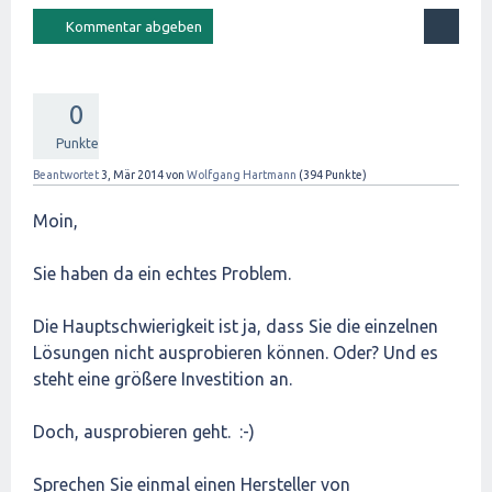
0
Punkte
Beantwortet
3, Mär 2014
von
Wolfgang Hartmann
(
394
Punkte)
Moin,
Sie haben da ein echtes Problem.
Die Hauptschwierigkeit ist ja, dass Sie die einzelnen
Lösungen nicht ausprobieren können. Oder? Und es
steht eine größere Investition an.
Doch, ausprobieren geht. :-)
Sprechen Sie einmal einen Hersteller von