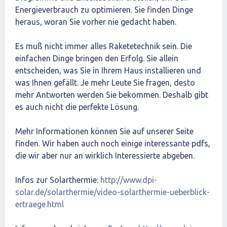
Energieverbrauch zu optimieren. Sie finden Dinge
heraus, woran Sie vorher nie gedacht haben.
Es muß nicht immer alles Raketetechnik sein. Die
einfachen Dinge bringen den Erfolg. Sie allein
entscheiden, was Sie in Ihrem Haus installieren und
was Ihnen gefällt. Je mehr Leute Sie fragen, desto
mehr Antworten werden Sie bekommen. Deshalb gibt
es auch nicht die perfekte Lösung.
Mehr Informationen können Sie auf unserer Seite
finden. Wir haben auch noch einige interessante pdfs,
die wir aber nur an wirklich Interessierte abgeben.
Infos zur Solarthermie:
http://www.dpi-
solar.de/solarthermie/video-solarthermie-ueberblick-
ertraege.html