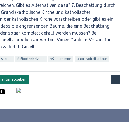
chen. Gibt es Alternativen dazu? 7. Beschattung durch
 Grund (katholische Kirche und katholischer
 der katholischen Kirche vorschreiben oder gibt es ein
e, dass die angrenzenden Bäume, die eine Beschattung
oder sogar komplett gefällt werden müssen? Bei
chnellstmöglich antworten. Vielen Dank im Voraus für
n & Judith Gesell
 sparen
fußbodenheizung
wärmepumpe
photovoltaikanlage