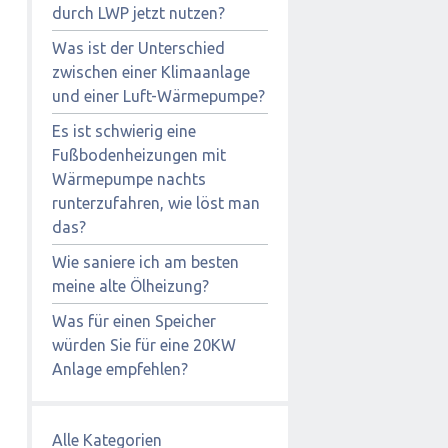
durch LWP jetzt nutzen?
Was ist der Unterschied
zwischen einer Klimaanlage
und einer Luft-Wärmepumpe?
Es ist schwierig eine
Fußbodenheizungen mit
Wärmepumpe nachts
runterzufahren, wie löst man
das?
Wie saniere ich am besten
meine alte Ölheizung?
Was für einen Speicher
würden Sie für eine 20KW
Anlage empfehlen?
Alle Kategorien