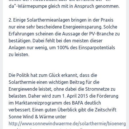
da"-Wärmepumpe gleich mit in Anspruch genommen.
2. Einige Solarthermieanlagen bringen in der Praxis
nur eine sehr bescheidene Energieeinsparung. Solche
Erfahrungen scheinen die Aussage der PV-Branche zu
bestätigen. Dabei fehlt bei den meisten dieser
Anlagen nur wenig, um 100% des Einsparpotentials
zu leisten.
Die Politik hat zum Glück erkannt, dass die
Solarthermie einen wichtigen Beitrag für die
Energiewende leistet, ohne dabei die Stromnetze zu
belasten. Daher wird zum 1. April 2015 die Förderung
im Marktanreizprogramm des BAFA deutlich
verbessert. Einen guten Überblick gibt die Zeitschrift
Sonne Wind & Wärme unter
http://www.sonnewindwaerme.de/solarthermie/bioenerg