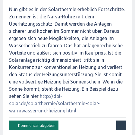
Nun gibt es in der Solarthermie erheblich Fortschritte.
Zu nennen ist die Narva-Röhre mit dem
Überhitzungsschutz. Damit werden die Anlagen
sicherer und kochen im Sommer nicht über. Daraus
ergeben sich neue Möglichkeiten, die Anlagen im
Wasserbetrieb zu fahren. Das hat anlagentechnische
Vorteile und äußert sich positiv im Kaufpreis. Ist die
Solaranlage richtig dimensioniert. tritt sie in
Konkurrenz zur konventionellen Heizung und verliert
den Status der Heizungsunterstützung. Sie ist somit
eine vollwertige Heizung bei Sonnenschein. Wenn die
Sonne kommt, steht die Heizung. Ein Beispiel dazu
sehen Sie hier
http://dpi-
solar.de/solarthermie/solarthermie-solar-
warmwasser-und-heizung.html