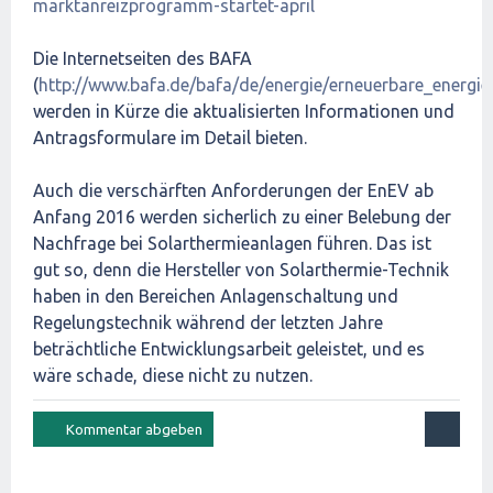
marktanreizprogramm-startet-april
Die Internetseiten des BAFA
(
http://www.bafa.de/bafa/de/energie/erneuerbare_energie
werden in Kürze die aktualisierten Informationen und
Antragsformulare im Detail bieten.
Auch die verschärften Anforderungen der EnEV ab
Anfang 2016 werden sicherlich zu einer Belebung der
Nachfrage bei Solarthermieanlagen führen. Das ist
gut so, denn die Hersteller von Solarthermie-Technik
haben in den Bereichen Anlagenschaltung und
Regelungstechnik während der letzten Jahre
beträchtliche Entwicklungsarbeit geleistet, und es
wäre schade, diese nicht zu nutzen.