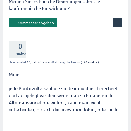
Meinen Sie technische Neuerungen oder die
kaufmännische Entwicklung?
0
Punkte
Beantwortet
10, Feb 2014
von
Wolfgang Hartmann
(
394
Punkte)
Moin,
jede Photovoltaikanlage sollte individuell berechnet
und ausgelegt werden. wenn man sich dann noch
Alternativangebote einholt, kann man leicht
entscheiden, ob sich die Investition lohnt, oder nicht.