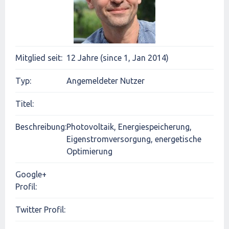
Mitglied seit:
12 Jahre (since 1, Jan 2014)
Typ:
Angemeldeter Nutzer
Titel:
Beschreibung:
Photovoltaik, Energiespeicherung,
Eigenstromversorgung, energetische
Optimierung
Google+
Profil:
Twitter Profil: