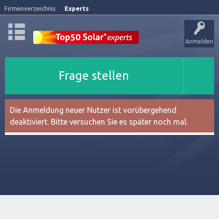
Firmenverzeichnis
Experts
Anmelden
Frage stellen
Die Anmeldung neuer Nutzer ist vorübergehend
deaktiviert. Bitte versuchen Sie es später noch mal.