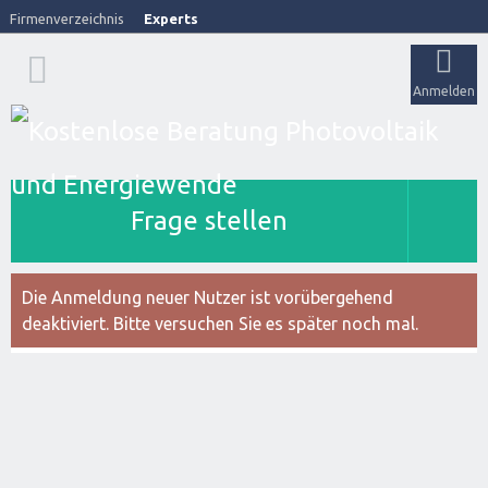
Firmenverzeichnis
Experts
Anmelden
Frage stellen
Die Anmeldung neuer Nutzer ist vorübergehend
deaktiviert. Bitte versuchen Sie es später noch mal.