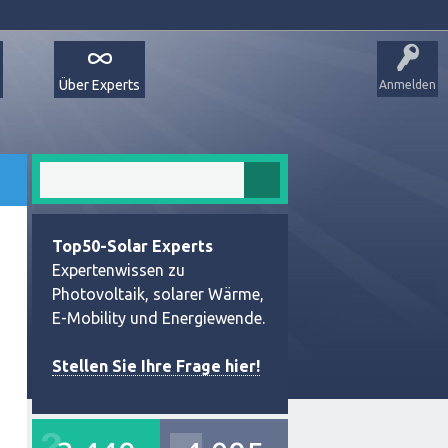
Über Experts
Anmelden
Top50-Solar Experts
Expertenwissen zu
Photovoltaik, solarer Wärme,
E-Mobility und Energiewende.
Stellen Sie Ihre Frage hier!