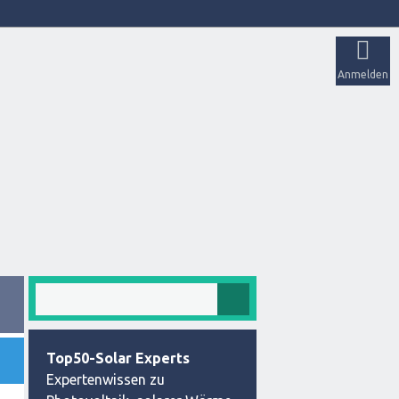
Anmelden
Top50-Solar Experts
Expertenwissen zu