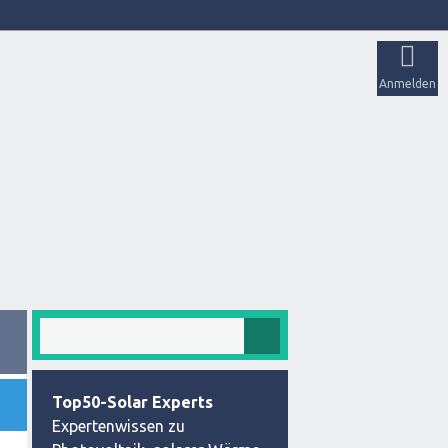
Anmelden
Top50-Solar Experts
Expertenwissen zu