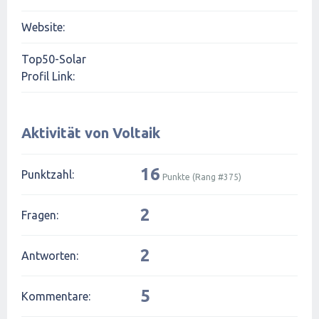
Website:
Top50-Solar
Profil Link:
Aktivität von Voltaik
16
Punktzahl:
Punkte (Rang #
375
)
2
Fragen:
2
Antworten:
5
Kommentare: