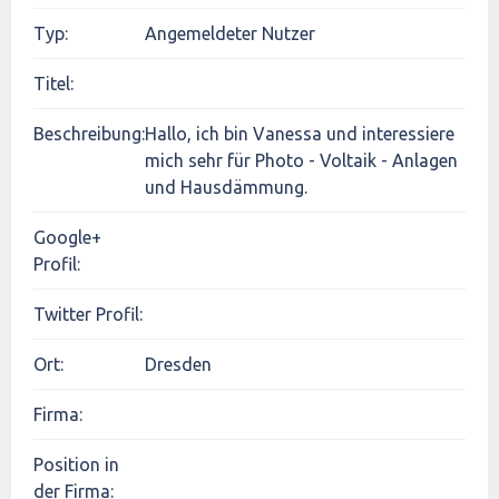
Typ:
Angemeldeter Nutzer
Titel:
Beschreibung:
Hallo, ich bin Vanessa und interessiere
mich sehr für Photo - Voltaik - Anlagen
und Hausdämmung.
Google+
Profil:
Twitter Profil:
Ort:
Dresden
Firma:
Position in
der Firma: