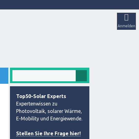
Anmelden
Top50-Solar Experts
Expertenwissen zu
Photovoltaik, solarer Wärme,
E-Mobility und Energiewende.
Stellen Sie Ihre Frage hier!