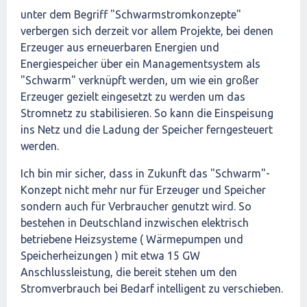
unter dem Begriff "Schwarmstromkonzepte"
verbergen sich derzeit vor allem Projekte, bei denen
Erzeuger aus erneuerbaren Energien und
Energiespeicher über ein Managementsystem als
"Schwarm" verknüpft werden, um wie ein großer
Erzeuger gezielt eingesetzt zu werden um das
Stromnetz zu stabilisieren. So kann die Einspeisung
ins Netz und die Ladung der Speicher ferngesteuert
werden.
Ich bin mir sicher, dass in Zukunft das "Schwarm"-
Konzept nicht mehr nur für Erzeuger und Speicher
sondern auch für Verbraucher genutzt wird. So
bestehen in Deutschland inzwischen elektrisch
betriebene Heizsysteme ( Wärmepumpen und
Speicherheizungen ) mit etwa 15 GW
Anschlussleistung, die bereit stehen um den
Stromverbrauch bei Bedarf intelligent zu verschieben.