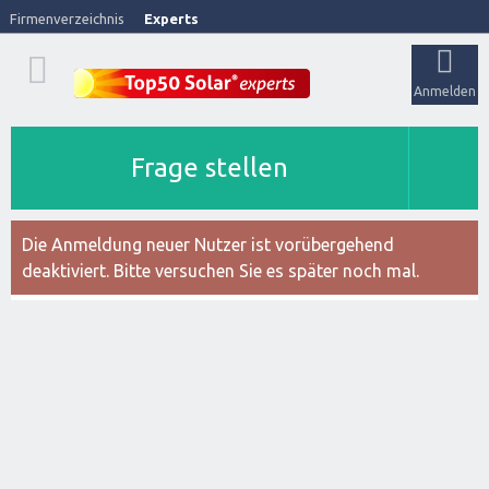
Firmenverzeichnis
Experts
Anmelden
Frage stellen
Die Anmeldung neuer Nutzer ist vorübergehend
deaktiviert. Bitte versuchen Sie es später noch mal.