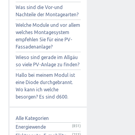
Was sind die Vor-und
Nachteile der Montagearten?
Welche Module und vor allem
welches Montagesystem
empfehlen Sie für eine PV-
Fassadenanlage?
Wieso sind gerade im Allgäu
so viele PV-Anlage zu finden?
Hallo bei meinem Modul ist
eine Diode durchgebrannt.
Wo kann ich welche
besorgen? Es sind d600.
Alle Kategorien
(851)
Energiewende
(253)