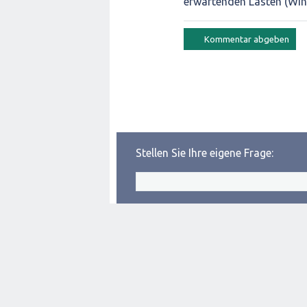
erwartenden Lasten (Wind
Stellen Sie Ihre eigene Frage: