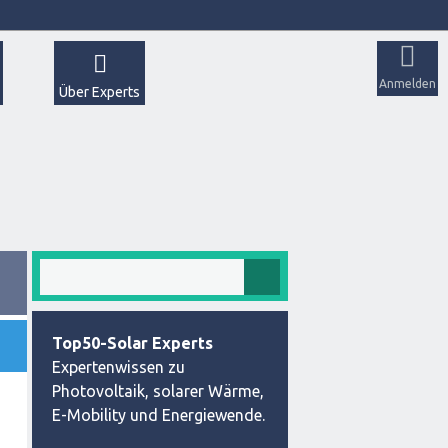
Anmelden
Über Experts
Top50-Solar Experts
Expertenwissen zu
Photovoltaik, solarer Wärme,
E-Mobility und Energiewende.