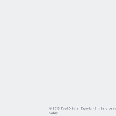
© 2013 Top50-Solar
Experts
- Ein Service 
Solar