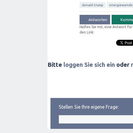
donald trump
energiewende
Helfen Sie mit, eine Antwort fü
den Link:
Bitte
loggen Sie sich ein
oder
Stellen Sie Ihre eigene Frage: