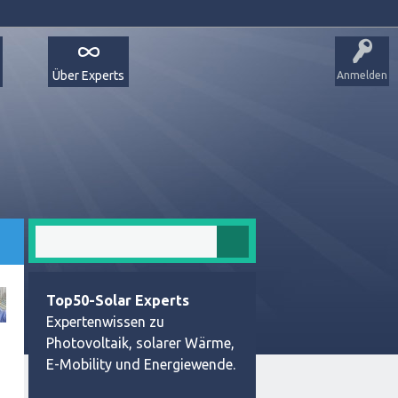
Über Experts
Anmelden
Top50-Solar Experts
Expertenwissen zu
Photovoltaik, solarer Wärme,
E-Mobility und Energiewende.