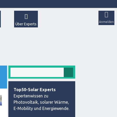
Anmelden
Über Experts
Top50-Solar Experts
Expertenwissen zu
Photovoltaik, solarer Wärme,
E-Mobility und Energiewende.