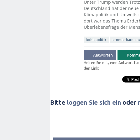
Unter Trump werden Trotz
Deutschland hat der neue 
Klimapolitik und Umwelts
dort war das Thema Erderh
Überlebensfrage der Mens
kohlepolitik
erneuerbare en
Helfen Sie mit, eine Antwort fü
den Link:
Bitte
loggen Sie sich ein
oder