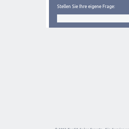
Stellen Sie Ihre eigene Frage: