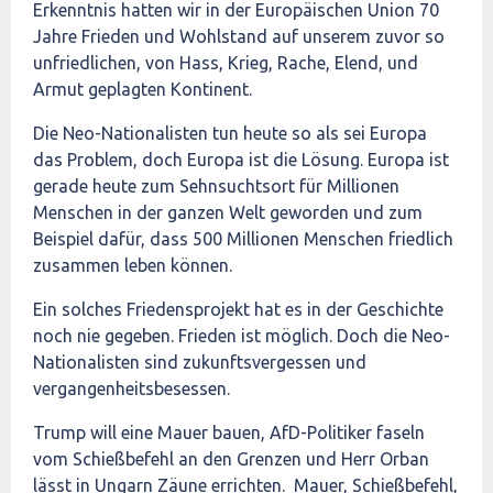
Erkenntnis hatten wir in der Europäischen Union 70
Jahre Frieden und Wohlstand auf unserem zuvor so
unfriedlichen, von Hass, Krieg, Rache, Elend, und
Armut geplagten Kontinent.
Die Neo-Nationalisten tun heute so als sei Europa
das Problem, doch Europa ist die Lösung. Europa ist
gerade heute zum Sehnsuchtsort für Millionen
Menschen in der ganzen Welt geworden und zum
Beispiel dafür, dass 500 Millionen Menschen friedlich
zusammen leben können.
Ein solches Friedensprojekt hat es in der Geschichte
noch nie gegeben. Frieden ist möglich. Doch die Neo-
Nationalisten sind zukunftsvergessen und
vergangenheitsbesessen.
Trump will eine Mauer bauen, AfD-Politiker faseln
vom Schießbefehl an den Grenzen und Herr Orban
lässt in Ungarn Zäune errichten. Mauer, Schießbefehl,