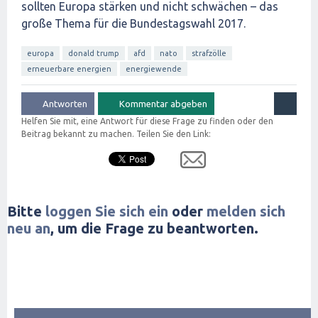
sollten Europa stärken und nicht schwächen – das
große Thema für die Bundestagswahl 2017.
europa
donald trump
afd
nato
strafzölle
erneuerbare energien
energiewende
Helfen Sie mit, eine Antwort für diese Frage zu finden oder den
Beitrag bekannt zu machen. Teilen Sie den Link:
Bitte
loggen Sie sich ein
oder
melden sich
neu an
, um die Frage zu beantworten.