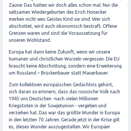
Zäune: Das hatten wir doch alles schon mal. Nur die
seltsamen Wiedergeburten des Erich Honecker
merken nicht wes Geistes Kind sie sind. Wer sich
abschottet, wird auch ökonomisch bestraft. Offene
Grenzen waren und sind die Voraussetzung für
unseren Wohlstand.
Europa hat dann keine Zukunft, wenn wir unsere
humanen und christlichen Wurzeln vergessen. Die EU
braucht keine Abschottung, sondern eine Erweiterung
um Russland – Brückenbauer statt Mauerbauer.
Zum kollektiven europäischen Gedächtnis gehört,
sich daran zu erinnern, dass das russische Volk nach
1945 uns Deutschen -nach vielen Millionen
Kriegstoten in der Sowjetunion - vergeben und
verziehen hat. Das war das größte Wunder in Europa
in den letzten 70 Jahren. Gerade jetzt in der Krise gilt
es, dieses Wunder auszugestalten. Wir Europäer