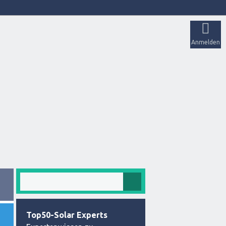
Anmelden
Top50-Solar Experts