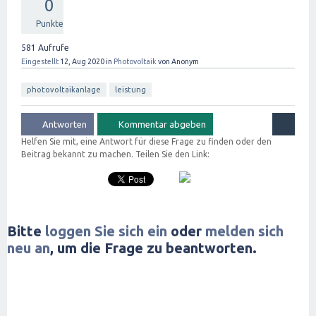
0
Punkte
581
Aufrufe
Eingestellt
12, Aug 2020
in
Photovoltaik
von
Anonym
photovoltaikanlage
leistung
Helfen Sie mit, eine Antwort für diese Frage zu finden oder den
Beitrag bekannt zu machen. Teilen Sie den Link:
Bitte
loggen Sie sich ein
oder
melden sich
neu an
, um die Frage zu beantworten.