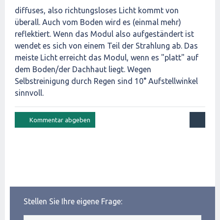
diffuses, also richtungsloses Licht kommt von
überall. Auch vom Boden wird es (einmal mehr)
reflektiert. Wenn das Modul also aufgeständert ist
wendet es sich von einem Teil der Strahlung ab. Das
meiste Licht erreicht das Modul, wenn es "platt" auf
dem Boden/der Dachhaut liegt. Wegen
Selbstreinigung durch Regen sind 10° Aufstellwinkel
sinnvoll.
Stellen Sie Ihre eigene Frage: