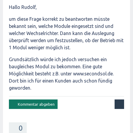
Hallo Rudolf,
um diese Frage korrekt zu beantworten müsste
bekannt sein, welche Module eingesetzt sind und
welcher Wechselrichter. Dann kann die Auslegung
überprüft werden um festzustellen, ob der Betrieb mit
1 Modul weniger möglich ist.
Grundsätzlich würde ich jedoch versuchen ein
baugleiches Modul zu bekommen. Eine gute
Möglichkeit besteht z.B. unter www.secondsol.de.
Dort bin ich für einen Kunden auch schon fündig
geworden.
0