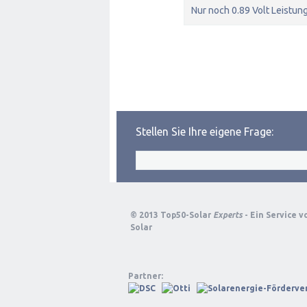
Nur noch 0.89 Volt Leistung
Stellen Sie Ihre eigene Frage:
© 2013 Top50-Solar
Experts
- Ein Service 
Solar
Partner: