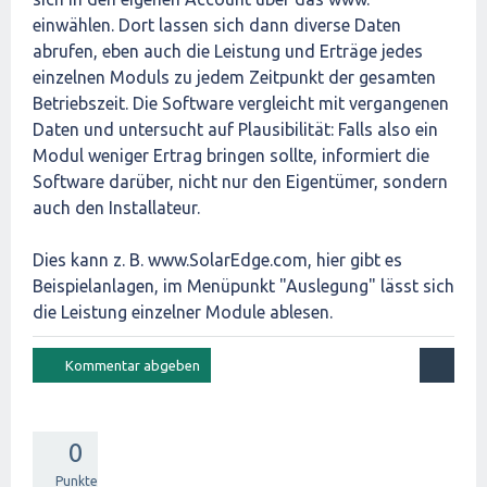
einwählen. Dort lassen sich dann diverse Daten
abrufen, eben auch die Leistung und Erträge jedes
einzelnen Moduls zu jedem Zeitpunkt der gesamten
Betriebszeit. Die Software vergleicht mit vergangenen
Daten und untersucht auf Plausibilität: Falls also ein
Modul weniger Ertrag bringen sollte, informiert die
Software darüber, nicht nur den Eigentümer, sondern
auch den Installateur.
Dies kann z. B. www.SolarEdge.com, hier gibt es
Beispielanlagen, im Menüpunkt "Auslegung" lässt sich
die Leistung einzelner Module ablesen.
0
Punkte