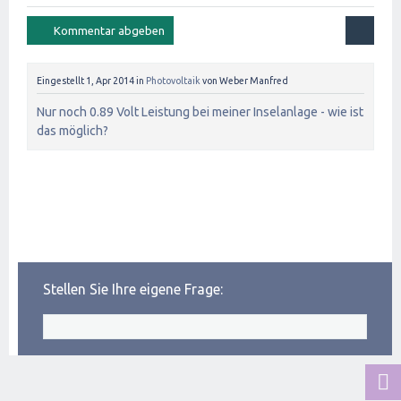
Eingestellt
1, Apr 2014
in
Photovoltaik
von
Weber Manfred
Nur noch 0.89 Volt Leistung bei meiner Inselanlage - wie ist
das möglich?
Stellen Sie Ihre eigene Frage: