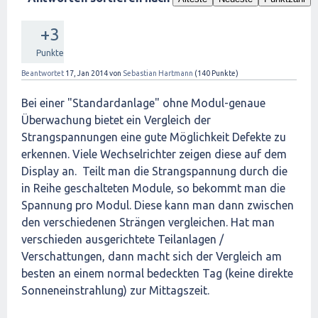
+3
Punkte
Beantwortet
17, Jan 2014
von
Sebastian Hartmann
(
140
Punkte)
Bei einer "Standardanlage" ohne Modul-genaue
Überwachung bietet ein Vergleich der
Strangspannungen eine gute Möglichkeit Defekte zu
erkennen. Viele Wechselrichter zeigen diese auf dem
Display an. Teilt man die Strangspannung durch die
in Reihe geschalteten Module, so bekommt man die
Spannung pro Modul. Diese kann man dann zwischen
den verschiedenen Strängen vergleichen. Hat man
verschieden ausgerichtete Teilanlagen /
Verschattungen, dann macht sich der Vergleich am
besten an einem normal bedeckten Tag (keine direkte
Sonneneinstrahlung) zur Mittagszeit.