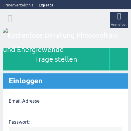
Firmenverzeichnis
Experts
Anmelden
Frage stellen
Einloggen
Email-Adresse:
Passwort: