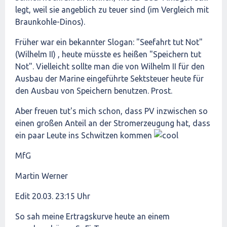
legt, weil sie angeblich zu teuer sind (im Vergleich mit
Braunkohle-Dinos).
Früher war ein bekannter Slogan: "Seefahrt tut Not"
(Wilhelm II) , heute müsste es heißen "Speichern tut
Not". Vielleicht sollte man die von Wilhelm II für den
Ausbau der Marine eingeführte Sektsteuer heute für
den Ausbau von Speichern benutzen. Prost.
Aber freuen tut's mich schon, dass PV inzwischen so
einen großen Anteil an der Stromerzeugung hat, dass
ein paar Leute ins Schwitzen kommen
MfG
Martin Werner
Edit 20.03. 23:15 Uhr
So sah meine Ertragskurve heute an einem