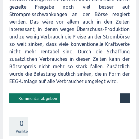
gezielte Freigabe noch viel besser auf
Strompreisschwankungen an der Börse reagiert
werden. Das wäre vor allem auch in den Zeiten
interessant, in denen wegen Überschuss-Produktion
und zu wenig Verbrauch die Preise an der Strombörse
so weit sinken, dass viele konventionelle Kraftwerke
nicht mehr rentabel sind. Durch die Schaffung
zusätzlichen Verbrauches in diesen Zeiten kann der
Börsenpreis nicht mehr so stark fallen. Zusätzlich
würde die Belastung deutlich sinken, die in Form der
EEG-Umlage auf alle Verbraucher umgelegt wird.
0
Punkte