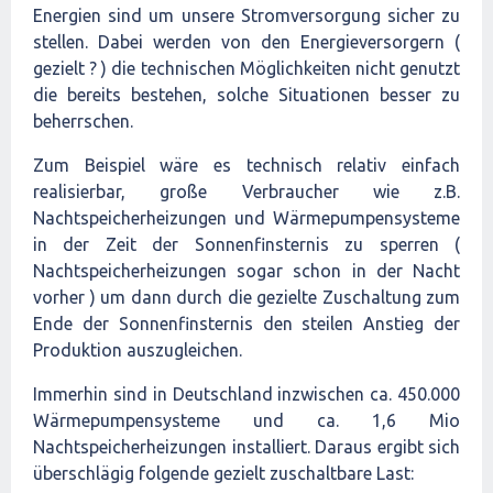
Energien sind um unsere Stromversorgung sicher zu
stellen. Dabei werden von den Energieversorgern (
gezielt ? ) die technischen Möglichkeiten nicht genutzt
die bereits bestehen, solche Situationen besser zu
beherrschen.
Zum Beispiel wäre es technisch relativ einfach
realisierbar, große Verbraucher wie z.B.
Nachtspeicherheizungen und Wärmepumpensysteme
in der Zeit der Sonnenfinsternis zu sperren (
Nachtspeicherheizungen sogar schon in der Nacht
vorher ) um dann durch die gezielte Zuschaltung zum
Ende der Sonnenfinsternis den steilen Anstieg der
Produktion auszugleichen.
Immerhin sind in Deutschland inzwischen ca. 450.000
Wärmepumpensysteme und ca. 1,6 Mio
Nachtspeicherheizungen installiert. Daraus ergibt sich
überschlägig folgende gezielt zuschaltbare Last: