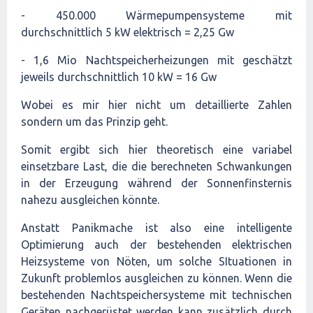
- 450.000 Wärmepumpensysteme mit
durchschnittlich 5 kW elektrisch = 2,25 Gw
- 1,6 Mio Nachtspeicherheizungen mit geschätzt
jeweils durchschnittlich 10 kW = 16 Gw
Wobei es mir hier nicht um detaillierte Zahlen
sondern um das Prinzip geht.
Somit ergibt sich hier theoretisch eine variabel
einsetzbare Last, die die berechneten Schwankungen
in der Erzeugung während der Sonnenfinsternis
nahezu ausgleichen könnte.
Anstatt Panikmache ist also eine intelligente
Optimierung auch der bestehenden elektrischen
Heizsysteme von Nöten, um solche SItuationen in
Zukunft problemlos ausgleichen zu können. Wenn die
bestehenden Nachtspeichersysteme mit technischen
Geräten nachgerüstet werden kann zusätzlich durch