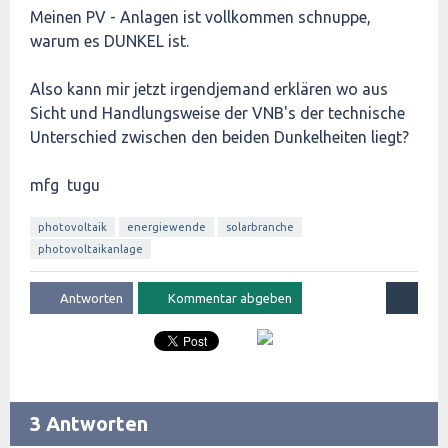
Meinen PV - Anlagen ist vollkommen schnuppe,
warum es DUNKEL ist.
Also kann mir jetzt irgendjemand erklären wo aus
Sicht und Handlungsweise der VNB's der technische
Unterschied zwischen den beiden Dunkelheiten liegt?
mfg tugu
photovoltaik
energiewende
solarbranche
photovoltaikanlage
3 Antworten