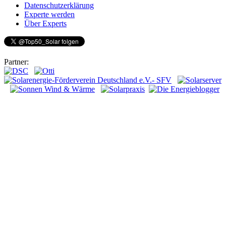
Datenschutzerklärung
Experte werden
Über Experts
Partner: