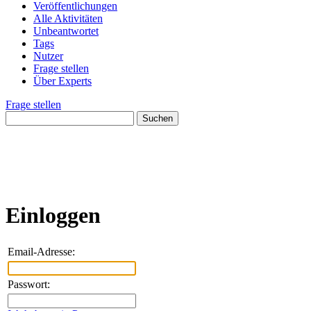
Veröffentlichungen
Alle Aktivitäten
Unbeantwortet
Tags
Nutzer
Frage stellen
Über Experts
Frage stellen
Einloggen
Email-Adresse:
Passwort: