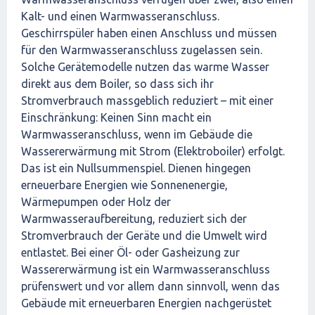
Kalt- und einen Warmwasseranschluss.
Geschirrspüler haben einen Anschluss und müssen
für den Warmwasseranschluss zugelassen sein.
Solche Gerätemodelle nutzen das warme Wasser
direkt aus dem Boiler, so dass sich ihr
Stromverbrauch massgeblich reduziert – mit einer
Einschränkung: Keinen Sinn macht ein
Warmwasseranschluss, wenn im Gebäude die
Wassererwärmung mit Strom (Elektroboiler) erfolgt.
Das ist ein Nullsummenspiel. Dienen hingegen
erneuerbare Energien wie Sonnenenergie,
Wärmepumpen oder Holz der
Warmwasseraufbereitung, reduziert sich der
Stromverbrauch der Geräte und die Umwelt wird
entlastet. Bei einer Öl- oder Gasheizung zur
Wassererwärmung ist ein Warmwasseranschluss
prüfenswert und vor allem dann sinnvoll, wenn das
Gebäude mit erneuerbaren Energien nachgerüstet