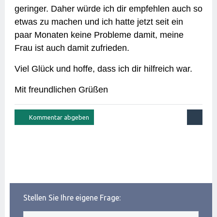
geringer. Daher würde ich dir empfehlen auch so
etwas zu machen und ich hatte jetzt seit ein
paar Monaten keine Probleme damit, meine
Frau ist auch damit zufrieden.
Viel Glück und hoffe, dass ich dir hilfreich war.
Mit freundlichen Grüßen
Stellen Sie Ihre eigene Frage: