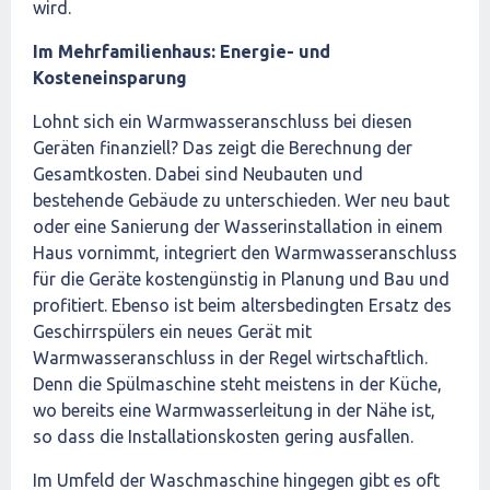
wird.
Im Mehrfamilienhaus: Energie- und
Kosteneinsparung
Lohnt sich ein Warmwasseranschluss bei diesen
Geräten finanziell? Das zeigt die Berechnung der
Gesamtkosten. Dabei sind Neubauten und
bestehende Gebäude zu unterschieden. Wer neu baut
oder eine Sanierung der Wasserinstallation in einem
Haus vornimmt, integriert den Warmwasseranschluss
für die Geräte kostengünstig in Planung und Bau und
profitiert. Ebenso ist beim altersbedingten Ersatz des
Geschirrspülers ein neues Gerät mit
Warmwasseranschluss in der Regel wirtschaftlich.
Denn die Spülmaschine steht meistens in der Küche,
wo bereits eine Warmwasserleitung in der Nähe ist,
so dass die Installationskosten gering ausfallen.
Im Umfeld der Waschmaschine hingegen gibt es oft