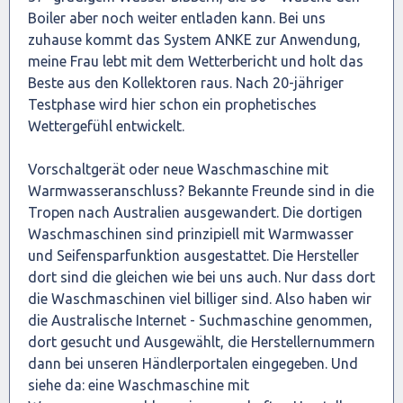
Boiler aber noch weiter entladen kann. Bei uns
zuhause kommt das System ANKE zur Anwendung,
meine Frau lebt mit dem Wetterbericht und holt das
Beste aus den Kollektoren raus. Nach 20-jähriger
Testphase wird hier schon ein prophetisches
Wettergefühl entwickelt.
Vorschaltgerät oder neue Waschmaschine mit
Warmwasseranschluss? Bekannte Freunde sind in die
Tropen nach Australien ausgewandert. Die dortigen
Waschmaschinen sind prinzipiell mit Warmwasser
und Seifensparfunktion ausgestattet. Die Hersteller
dort sind die gleichen wie bei uns auch. Nur dass dort
die Waschmaschinen viel billiger sind. Also haben wir
die Australische Internet - Suchmaschine genommen,
dort gesucht und Ausgewählt, die Herstellernummern
dann bei unseren Händlerportalen eingegeben. Und
siehe da: eine Waschmaschine mit