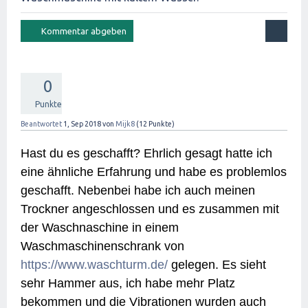
0
Punkte
Beantwortet
1, Sep 2018
von
Mijk8
(
12
Punkte)
Hast du es geschafft? Ehrlich gesagt hatte ich
eine ähnliche Erfahrung und habe es problemlos
geschafft. Nebenbei habe ich auch meinen
Trockner angeschlossen und es zusammen mit
der Waschnaschine in einem
Waschmaschinenschrank von
https://www.waschturm.de/
gelegen. Es sieht
sehr Hammer aus, ich habe mehr Platz
bekommen und die Vibrationen wurden auch