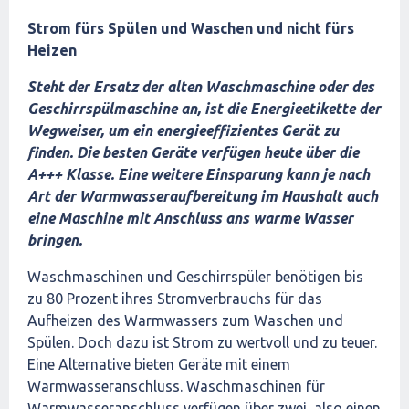
Strom fürs Spülen und Waschen und nicht fürs
Heizen
Steht der Ersatz der alten Waschmaschine oder des
Geschirrspülmaschine an, ist die Energieetikette der
Wegweiser, um ein energieeffizientes Gerät zu
finden. Die besten Geräte verfügen heute über die
A+++ Klasse. Eine weitere Einsparung kann je nach
Art der Warmwasseraufbereitung im Haushalt auch
eine Maschine mit Anschluss ans warme Wasser
bringen.
Waschmaschinen und Geschirrspüler benötigen bis
zu 80 Prozent ihres Stromverbrauchs für das
Aufheizen des Warmwassers zum Waschen und
Spülen. Doch dazu ist Strom zu wertvoll und zu teuer.
Eine Alternative bieten Geräte mit einem
Warmwasseranschluss. Waschmaschinen für
Warmwasseranschluss verfügen über zwei, also einen