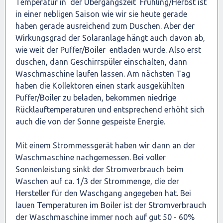
Temperatur in der Übergangszeit Frühling/Herbst ist
in einer nebligen Saison wie wir sie heute gerade
haben gerade ausreichend zum Duschen. Aber der
Wirkungsgrad der Solaranlage hängt auch davon ab,
wie weit der Puffer/Boiler entladen wurde. Also erst
duschen, dann Geschirrspüler einschalten, dann
Waschmaschine laufen lassen. Am nächsten Tag
haben die Kollektoren einen stark ausgekühlten
Puffer/Boiler zu beladen, bekommen niedrige
Rücklauftemperaturen und entsprechend erhöht sich
auch die von der Sonne gespeiste Energie.
Mit einem Strommessgerät haben wir dann an der
Waschmaschine nachgemessen. Bei voller
Sonnenleistung sinkt der Stromverbrauch beim
Waschen auf ca. 1/3 der Strommenge, die der
Hersteller für den Waschgang angegeben hat. Bei
lauen Temperaturen im Boiler ist der Stromverbrauch
der Waschmaschine immer noch auf gut 50 - 60%