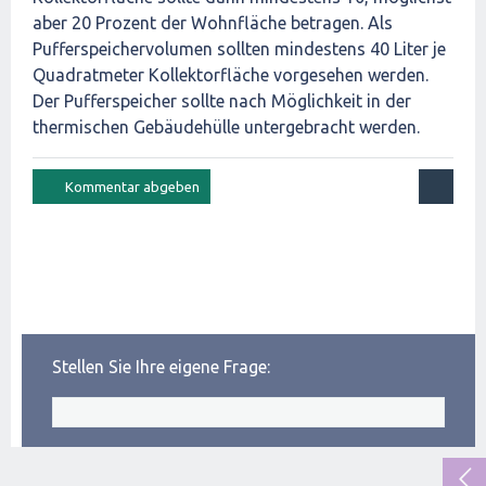
aber 20 Prozent der Wohnfläche betragen. Als
Pufferspeichervolumen sollten mindestens 40 Liter je
Quadratmeter Kollektorfläche vorgesehen werden.
Der Pufferspeicher sollte nach Möglichkeit in der
thermischen Gebäudehülle untergebracht werden.
Stellen Sie Ihre eigene Frage: