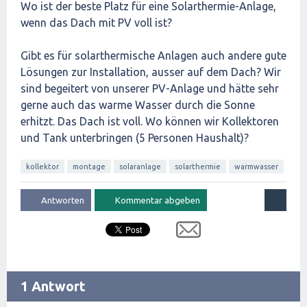
Wo ist der beste Platz für eine Solarthermie-Anlage,
wenn das Dach mit PV voll ist?
Gibt es für solarthermische Anlagen auch andere gute
Lösungen zur Installation, ausser auf dem Dach? Wir
sind begeitert von unserer PV-Anlage und hätte sehr
gerne auch das warme Wasser durch die Sonne
erhitzt. Das Dach ist voll. Wo können wir Kollektoren
und Tank unterbringen (5 Personen Haushalt)?
kollektor
montage
solaranlage
solarthermie
warmwasser
1 Antwort