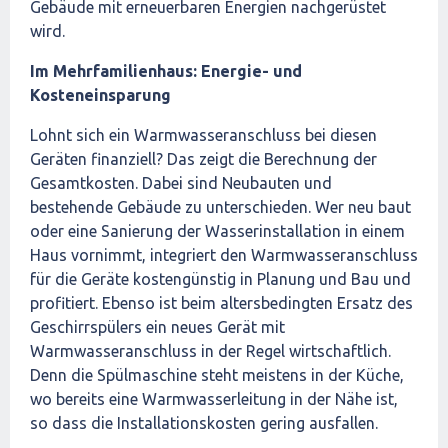
Gebäude mit erneuerbaren Energien nachgerüstet
wird.
Im Mehrfamilienhaus: Energie- und
Kosteneinsparung
Lohnt sich ein Warmwasseranschluss bei diesen
Geräten finanziell? Das zeigt die Berechnung der
Gesamtkosten. Dabei sind Neubauten und
bestehende Gebäude zu unterschieden. Wer neu baut
oder eine Sanierung der Wasserinstallation in einem
Haus vornimmt, integriert den Warmwasseranschluss
für die Geräte kostengünstig in Planung und Bau und
profitiert. Ebenso ist beim altersbedingten Ersatz des
Geschirrspülers ein neues Gerät mit
Warmwasseranschluss in der Regel wirtschaftlich.
Denn die Spülmaschine steht meistens in der Küche,
wo bereits eine Warmwasserleitung in der Nähe ist,
so dass die Installationskosten gering ausfallen.