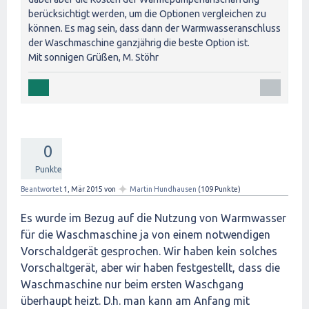
berücksichtigt werden, um die Optionen vergleichen zu
können. Es mag sein, dass dann der Warmwasseranschluss
der Waschmaschine ganzjährig die beste Option ist.
Mit sonnigen Grüßen, M. Stöhr
0
Punkte
✦
Beantwortet
1, Mär 2015
von
Martin Hundhausen
(
109
Punkte)
Es wurde im Bezug auf die Nutzung von Warmwasser
für die Waschmaschine ja von einem notwendigen
Vorschaldgerät gesprochen. Wir haben kein solches
Vorschaltgerät, aber wir haben festgestellt, dass die
Waschmaschine nur beim ersten Waschgang
überhaupt heizt. D.h. man kann am Anfang mit