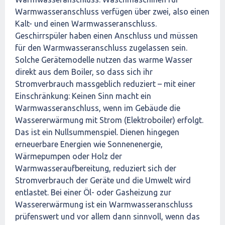
Warmwasseranschluss verfügen über zwei, also einen
Kalt- und einen Warmwasseranschluss.
Geschirrspüler haben einen Anschluss und müssen
für den Warmwasseranschluss zugelassen sein.
Solche Gerätemodelle nutzen das warme Wasser
direkt aus dem Boiler, so dass sich ihr
Stromverbrauch massgeblich reduziert – mit einer
Einschränkung: Keinen Sinn macht ein
Warmwasseranschluss, wenn im Gebäude die
Wassererwärmung mit Strom (Elektroboiler) erfolgt.
Das ist ein Nullsummenspiel. Dienen hingegen
erneuerbare Energien wie Sonnenenergie,
Wärmepumpen oder Holz der
Warmwasseraufbereitung, reduziert sich der
Stromverbrauch der Geräte und die Umwelt wird
entlastet. Bei einer Öl- oder Gasheizung zur
Wassererwärmung ist ein Warmwasseranschluss
prüfenswert und vor allem dann sinnvoll, wenn das