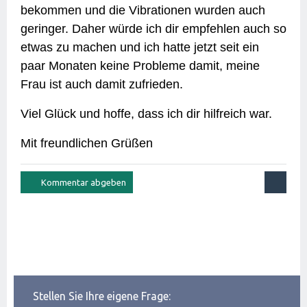
bekommen und die Vibrationen wurden auch
geringer. Daher würde ich dir empfehlen auch so
etwas zu machen und ich hatte jetzt seit ein
paar Monaten keine Probleme damit, meine
Frau ist auch damit zufrieden.
Viel Glück und hoffe, dass ich dir hilfreich war.
Mit freundlichen Grüßen
Stellen Sie Ihre eigene Frage: