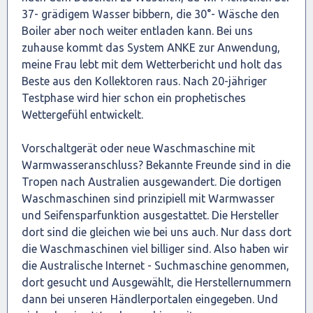
37- grädigem Wasser bibbern, die 30°- Wäsche den
Boiler aber noch weiter entladen kann. Bei uns
zuhause kommt das System ANKE zur Anwendung,
meine Frau lebt mit dem Wetterbericht und holt das
Beste aus den Kollektoren raus. Nach 20-jähriger
Testphase wird hier schon ein prophetisches
Wettergefühl entwickelt.
Vorschaltgerät oder neue Waschmaschine mit
Warmwasseranschluss? Bekannte Freunde sind in die
Tropen nach Australien ausgewandert. Die dortigen
Waschmaschinen sind prinzipiell mit Warmwasser
und Seifensparfunktion ausgestattet. Die Hersteller
dort sind die gleichen wie bei uns auch. Nur dass dort
die Waschmaschinen viel billiger sind. Also haben wir
die Australische Internet - Suchmaschine genommen,
dort gesucht und Ausgewählt, die Herstellernummern
dann bei unseren Händlerportalen eingegeben. Und