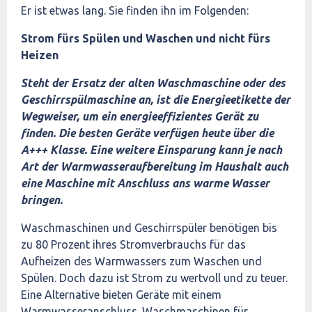
Er ist etwas lang. Sie finden ihn im Folgenden:
Strom fürs Spülen und Waschen und nicht fürs
Heizen
Steht der Ersatz der alten Waschmaschine oder des
Geschirrspülmaschine an, ist die Energieetikette der
Wegweiser, um ein energieeffizientes Gerät zu
finden. Die besten Geräte verfügen heute über die
A+++ Klasse. Eine weitere Einsparung kann je nach
Art der Warmwasseraufbereitung im Haushalt auch
eine Maschine mit Anschluss ans warme Wasser
bringen.
Waschmaschinen und Geschirrspüler benötigen bis
zu 80 Prozent ihres Stromverbrauchs für das
Aufheizen des Warmwassers zum Waschen und
Spülen. Doch dazu ist Strom zu wertvoll und zu teuer.
Eine Alternative bieten Geräte mit einem
Warmwasseranschluss. Waschmaschinen für