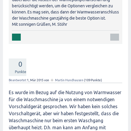
berücksichtigt werden, um die Optionen vergleichen zu
können. Es mag sein, dass dann der Warmwasseranschluss
der Waschmaschine ganzjährig die beste Option ist.
Mit sonnigen Grüßen, M. Stöhr
0
Punkte
✦
Beantwortet
1, Mär 2015
von
Martin Hundhausen
(
109
Punkte)
Es wurde im Bezug auf die Nutzung von Warmwasser
für die Waschmaschine ja von einem notwendigen
Vorschaldgerät gesprochen. Wir haben kein solches
Vorschaltgerät, aber wir haben festgestellt, dass die
Waschmaschine nur beim ersten Waschgang
überhaupt heizt. D.h. man kann am Anfang mit