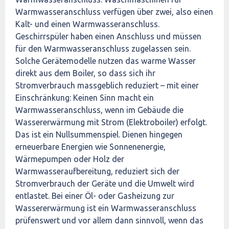
Warmwasseranschluss verfügen über zwei, also einen
Kalt- und einen Warmwasseranschluss.
Geschirrspüler haben einen Anschluss und müssen
für den Warmwasseranschluss zugelassen sein.
Solche Gerätemodelle nutzen das warme Wasser
direkt aus dem Boiler, so dass sich ihr
Stromverbrauch massgeblich reduziert – mit einer
Einschränkung: Keinen Sinn macht ein
Warmwasseranschluss, wenn im Gebäude die
Wassererwärmung mit Strom (Elektroboiler) erfolgt.
Das ist ein Nullsummenspiel. Dienen hingegen
erneuerbare Energien wie Sonnenenergie,
Wärmepumpen oder Holz der
Warmwasseraufbereitung, reduziert sich der
Stromverbrauch der Geräte und die Umwelt wird
entlastet. Bei einer Öl- oder Gasheizung zur
Wassererwärmung ist ein Warmwasseranschluss
prüfenswert und vor allem dann sinnvoll, wenn das