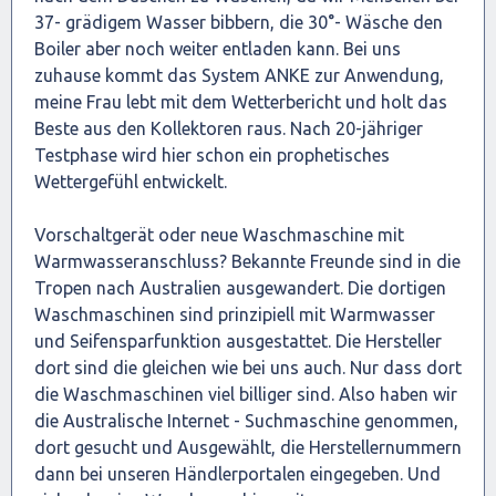
37- grädigem Wasser bibbern, die 30°- Wäsche den
Boiler aber noch weiter entladen kann. Bei uns
zuhause kommt das System ANKE zur Anwendung,
meine Frau lebt mit dem Wetterbericht und holt das
Beste aus den Kollektoren raus. Nach 20-jähriger
Testphase wird hier schon ein prophetisches
Wettergefühl entwickelt.
Vorschaltgerät oder neue Waschmaschine mit
Warmwasseranschluss? Bekannte Freunde sind in die
Tropen nach Australien ausgewandert. Die dortigen
Waschmaschinen sind prinzipiell mit Warmwasser
und Seifensparfunktion ausgestattet. Die Hersteller
dort sind die gleichen wie bei uns auch. Nur dass dort
die Waschmaschinen viel billiger sind. Also haben wir
die Australische Internet - Suchmaschine genommen,
dort gesucht und Ausgewählt, die Herstellernummern
dann bei unseren Händlerportalen eingegeben. Und