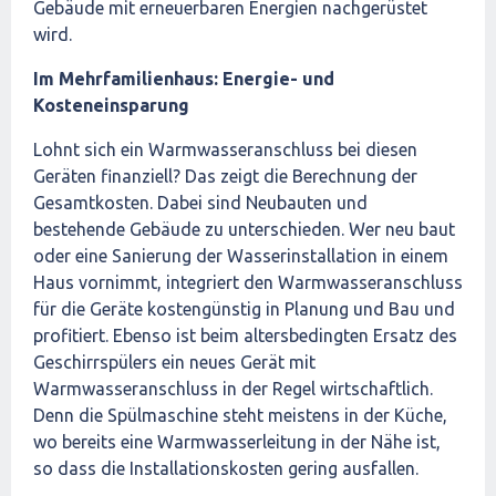
Gebäude mit erneuerbaren Energien nachgerüstet
wird.
Im Mehrfamilienhaus: Energie- und
Kosteneinsparung
Lohnt sich ein Warmwasseranschluss bei diesen
Geräten finanziell? Das zeigt die Berechnung der
Gesamtkosten. Dabei sind Neubauten und
bestehende Gebäude zu unterschieden. Wer neu baut
oder eine Sanierung der Wasserinstallation in einem
Haus vornimmt, integriert den Warmwasseranschluss
für die Geräte kostengünstig in Planung und Bau und
profitiert. Ebenso ist beim altersbedingten Ersatz des
Geschirrspülers ein neues Gerät mit
Warmwasseranschluss in der Regel wirtschaftlich.
Denn die Spülmaschine steht meistens in der Küche,
wo bereits eine Warmwasserleitung in der Nähe ist,
so dass die Installationskosten gering ausfallen.