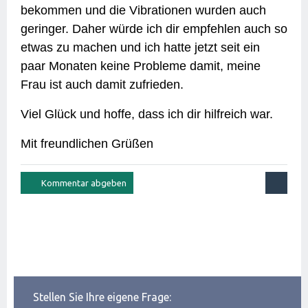
bekommen und die Vibrationen wurden auch
geringer. Daher würde ich dir empfehlen auch so
etwas zu machen und ich hatte jetzt seit ein
paar Monaten keine Probleme damit, meine
Frau ist auch damit zufrieden.
Viel Glück und hoffe, dass ich dir hilfreich war.
Mit freundlichen Grüßen
Stellen Sie Ihre eigene Frage: