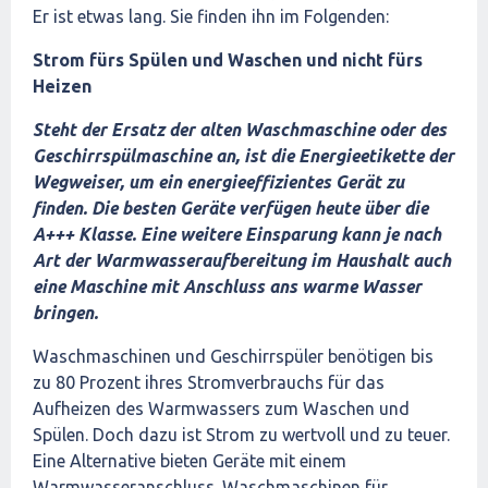
Er ist etwas lang. Sie finden ihn im Folgenden:
Strom fürs Spülen und Waschen und nicht fürs
Heizen
Steht der Ersatz der alten Waschmaschine oder des
Geschirrspülmaschine an, ist die Energieetikette der
Wegweiser, um ein energieeffizientes Gerät zu
finden. Die besten Geräte verfügen heute über die
A+++ Klasse. Eine weitere Einsparung kann je nach
Art der Warmwasseraufbereitung im Haushalt auch
eine Maschine mit Anschluss ans warme Wasser
bringen.
Waschmaschinen und Geschirrspüler benötigen bis
zu 80 Prozent ihres Stromverbrauchs für das
Aufheizen des Warmwassers zum Waschen und
Spülen. Doch dazu ist Strom zu wertvoll und zu teuer.
Eine Alternative bieten Geräte mit einem
Warmwasseranschluss. Waschmaschinen für