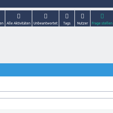
gen
Alle Aktivitäten
Unbeantwortet
Tags
Nutzer
Frage stellen