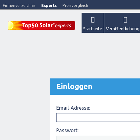
Firmenverzeichnis
Experts
Preisvergleich
Startseite
Veröffentlichun
Einloggen
Email-Adresse:
Passwort: