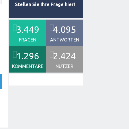
Stellen Sie Ihre Frage hier!
3.449
4.095
FRAGEN
ANTWORTEN
1.296
2.424
KOMMENTARE
NUTZER