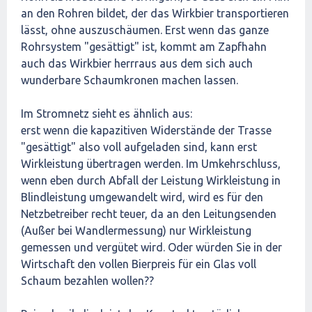
an den Rohren bildet, der das Wirkbier transportieren
lässt, ohne auszuschäumen. Erst wenn das ganze
Rohrsystem "gesättigt" ist, kommt am Zapfhahn
auch das Wirkbier herrraus aus dem sich auch
wunderbare Schaumkronen machen lassen.
Im Stromnetz sieht es ähnlich aus:
erst wenn die kapazitiven Widerstände der Trasse
"gesättigt" also voll aufgeladen sind, kann erst
Wirkleistung übertragen werden. Im Umkehrschluss,
wenn eben durch Abfall der Leistung Wirkleistung in
Blindleistung umgewandelt wird, wird es für den
Netzbetreiber recht teuer, da an den Leitungsenden
(Außer bei Wandlermessung) nur Wirkleistung
gemessen und vergütet wird. Oder würden Sie in der
Wirtschaft den vollen Bierpreis für ein Glas voll
Schaum bezahlen wollen??