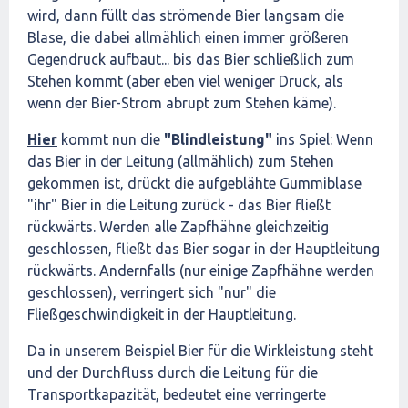
wird, dann füllt das strömende Bier langsam die
Blase, die dabei allmählich einen immer größeren
Gegendruck aufbaut... bis das Bier schließlich zum
Stehen kommt (aber eben viel weniger Druck, als
wenn der Bier-Strom abrupt zum Stehen käme).
Hier
kommt nun die
"Blindleistung"
ins Spiel: Wenn
das Bier in der Leitung (allmählich) zum Stehen
gekommen ist, drückt die aufgeblähte Gummiblase
"ihr" Bier in die Leitung zurück - das Bier fließt
rückwärts. Werden alle Zapfhähne gleichzeitig
geschlossen, fließt das Bier sogar in der Hauptleitung
rückwärts. Andernfalls (nur einige Zapfhähne werden
geschlossen), verringert sich "nur" die
Fließgeschwindigkeit in der Hauptleitung.
Da in unserem Beispiel Bier für die Wirkleistung steht
und der Durchfluss durch die Leitung für die
Transportkapazität, bedeutet eine verringerte