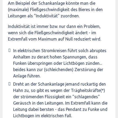
Am Beispiel der Schankanlage könnte man die
(maximale) Fließgeschwindigkeit des Bieres in den
Leitungen als "Induktivität" zuordnen.
Induktivität ist immer bzw. nur dann ein Problem,
wenn sich die Fließgeschwindigkeit ändert - im
Extremfall vom Maximum auf Null reduziert wird.
In elektrischen Stromkreisen führt solch abruptes
Anhalten zu derart hohen Spannungen, dass
Funken überspringen oder Lichtbögen zünden...
beides kann zur (schleichenden) Zerstörung der
Anlage führen.
Dreht an der Schankanlage jemand ruckartig den
Hahn zu, so gibt es wegen der Trägheitskräfte(*)
der strömenden Flüssigkeit ein "schlagendes"
Geräusch in den Leitungen. Im Extremfall kann die
Leitung dabei bersten - das Pendant zu Funke und
Lichtbogen im elektrischen Fall.