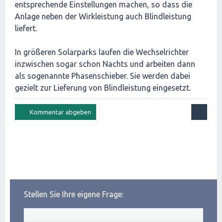
entsprechende Einstellungen machen, so dass die
Anlage neben der Wirkleistung auch Blindleistung
liefert.
In größeren Solarparks laufen die Wechselrichter
inzwischen sogar schon Nachts und arbeiten dann
als sogenannte Phasenschieber. Sie werden dabei
gezielt zur Lieferung von Blindleistung eingesetzt.
Stellen Sie Ihre eigene Frage: