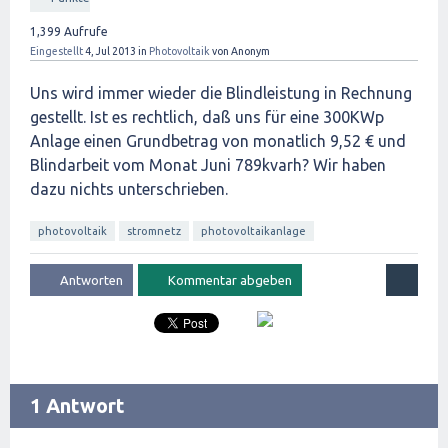
1,399
Aufrufe
Eingestellt
4, Jul 2013
in
Photovoltaik
von
Anonym
Uns wird immer wieder die Blindleistung in Rechnung
gestellt. Ist es rechtlich, daß uns für eine 300KWp
Anlage einen Grundbetrag von monatlich 9,52 € und
Blindarbeit vom Monat Juni 789kvarh? Wir haben
dazu nichts unterschrieben.
photovoltaik
stromnetz
photovoltaikanlage
1 Antwort