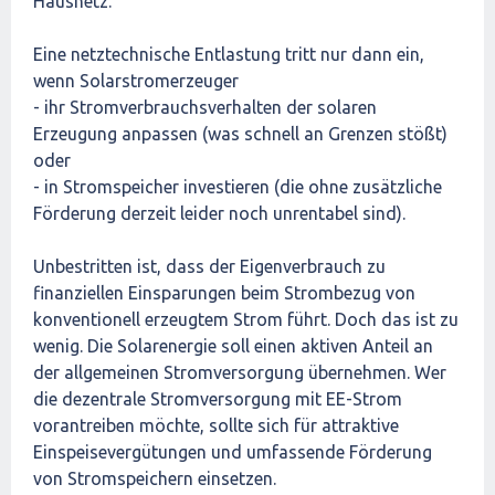
Hausnetz.
Eine netztechnische Entlastung tritt nur dann ein,
wenn Solarstromerzeuger
- ihr Stromverbrauchsverhalten der solaren
Erzeugung anpassen (was schnell an Grenzen stößt)
oder
- in Stromspeicher investieren (die ohne zusätzliche
Förderung derzeit leider noch unrentabel sind).
Unbestritten ist, dass der Eigenverbrauch zu
finanziellen Einsparungen beim Strombezug von
konventionell erzeugtem Strom führt. Doch das ist zu
wenig. Die Solarenergie soll einen aktiven Anteil an
der allgemeinen Stromversorgung übernehmen. Wer
die dezentrale Stromversorgung mit EE-Strom
vorantreiben möchte, sollte sich für attraktive
Einspeisevergütungen und umfassende Förderung
von Stromspeichern einsetzen.