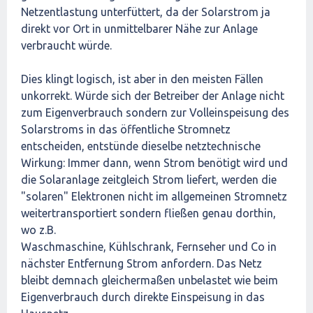
Netzentlastung unterfüttert, da der Solarstrom ja
direkt vor Ort in unmittelbarer Nähe zur Anlage
verbraucht würde.
Dies klingt logisch, ist aber in den meisten Fällen
unkorrekt. Würde sich der Betreiber der Anlage nicht
zum Eigenverbrauch sondern zur Volleinspeisung des
Solarstroms in das öffentliche Stromnetz
entscheiden, entstünde dieselbe netztechnische
Wirkung: Immer dann, wenn Strom benötigt wird und
die Solaranlage zeitgleich Strom liefert, werden die
"solaren" Elektronen nicht im allgemeinen Stromnetz
weitertransportiert sondern fließen genau dorthin,
wo z.B.
Waschmaschine, Kühlschrank, Fernseher und Co in
nächster Entfernung Strom anfordern. Das Netz
bleibt demnach gleichermaßen unbelastet wie beim
Eigenverbrauch durch direkte Einspeisung in das